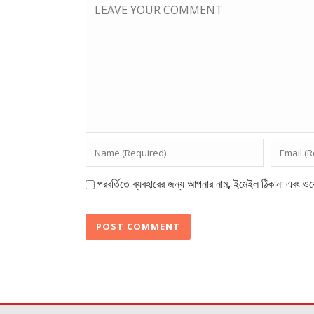
পরবর্তিতে ব্যবহারের জন্য আপনার নাম, ইমেইল ঠিকানা এবং ওয়