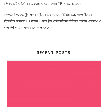
সুপ্রিমকোর্ট রেজিস্ট্রার কার্যালয় থেকে এ তথ্য নিশ্চিত করা হয়েছে।
দুর্গাপূজা উপলক্ষে হিন্দু ধর্মাবলম্বীদের সঙ্গে শুভেচ্ছাবিনিময় করার অংশ হিসেবে
রাষ্ট্রপতির আমন্ত্রণে এ সাক্ষাৎ। তবে হিন্দু ধর্মাবলম্বীদের বিভিন্ন পর্যায়ের নেতারাও এ
সময় উপস্থিত থাকবেন বলে জানা গেছে।
RECENT POSTS