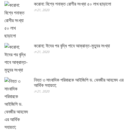
করোনা: বিশ্বে শনাক্ত রোগীর সংখ্যা ৫০ লাখ ছাড়ালো
মে 21, 2020
করোনা; ঈদের পর বৃদ্ধি পাবে আক্রান্ত-মৃত্যুর সংখ্যা
মে 21, 2020
নিহত ৩ সাংবাদিক পরিবারকে আইজিপি ড. বেনজীর আহমেদ এর
আর্থিক সহায়তা;
মে 21, 2020