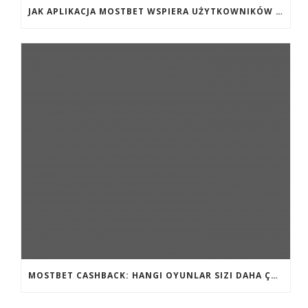
JAK APLIKACJA MOSTBET WSPIERA UŻYTKOWNIKÓW ANDROIDA?
MOSTBET CASHBACK: HANGI OYUNLAR SIZI DAHA ÇOX QAZANA BILƏR?