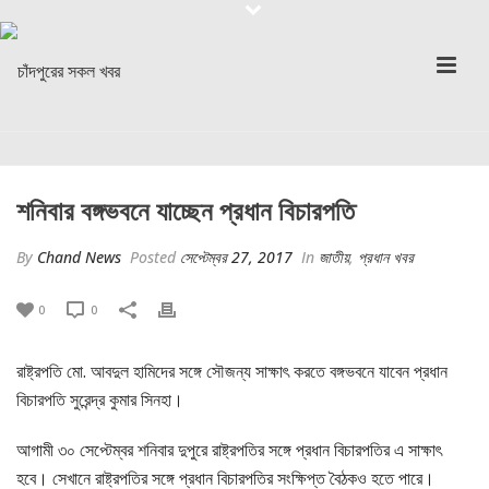
শনিবার বঙ্গভবনে যাচ্ছেন প্রধান বিচারপতি
By
Chand News
Posted
সেপ্টেম্বর 27, 2017
In
জাতীয়
,
প্রধান খবর
0
0
রাষ্ট্রপতি মো. আবদুল হামিদের সঙ্গে সৌজন্য সাক্ষাৎ করতে বঙ্গভবনে যাবেন প্রধান
বিচারপতি সুরেন্দ্র কুমার সিনহা।
আগামী ৩০ সেপ্টেম্বর শনিবার দুপুরে রাষ্ট্রপতির সঙ্গে প্রধান বিচারপতির এ সাক্ষাৎ
হবে। সেখানে রাষ্ট্রপতির সঙ্গে প্রধান বিচারপতির সংক্ষিপ্ত বৈঠকও হতে পারে।