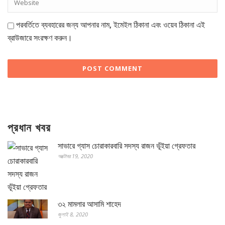
পরবর্তিতে ব্যবহারের জন্য আপনার নাম, ইমেইল ঠিকানা এবং ওয়েব ঠিকানা এই
ব্রাউজারে সংরক্ষণ করুন।
প্রধান খবর
সাভারে গ্যাস চোরাকারবারি সদস্য রাজন ভূঁইয়া গ্রেফতার
অক্টোবর 19, 2020
৩২ মামলার আসামি শাহেদ
জুলাই 8, 2020