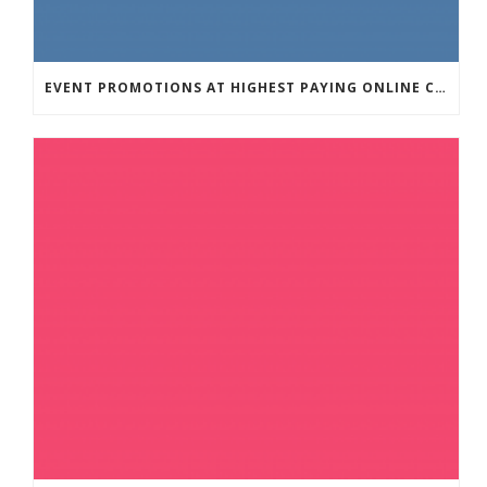
EVENT PROMOTIONS AT HIGHEST PAYING ONLINE CASINOS WITH BEST RTP