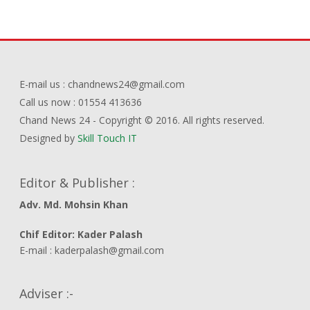
E-mail us : chandnews24@gmail.com
Call us now : 01554 413636
Chand News 24 - Copyright © 2016. All rights reserved.
Designed by
Skill Touch IT
Editor & Publisher :
Adv. Md. Mohsin Khan
Chif Editor: Kader Palash
E-mail : kaderpalash@gmail.com
Adviser :-