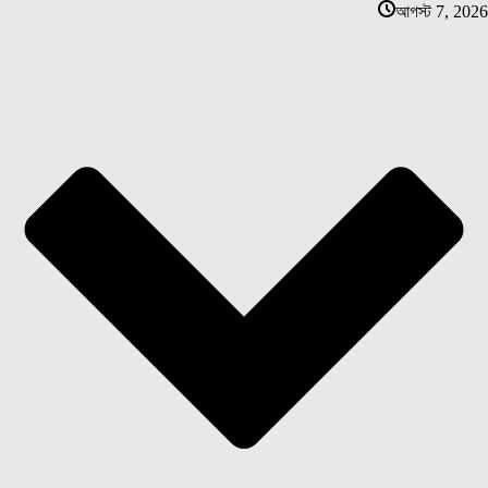
আগস্ট 7, 2026