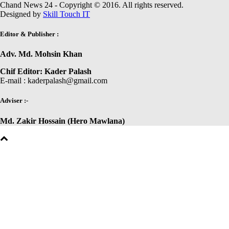
Chand News 24 - Copyright © 2016. All rights reserved.
Designed by
Skill Touch IT
Editor & Publisher :
Adv. Md. Mohsin Khan
Chif Editor: Kader Palash
E-mail : kaderpalash@gmail.com
Adviser :-
Md. Zakir Hossain (Hero Mawlana)