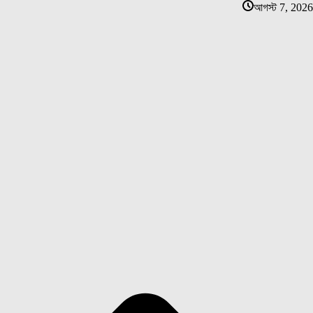
আগস্ট 7, 2026