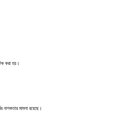
 আটক করা হয়।
বের নাশকতার মামলা রয়েছে।