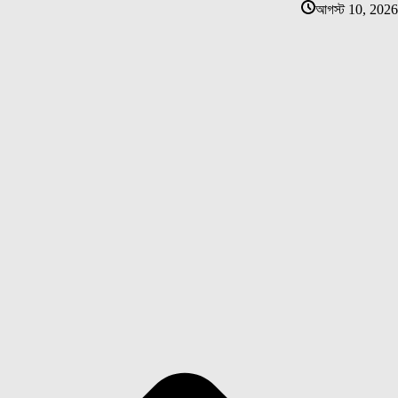
আগস্ট 10, 2026