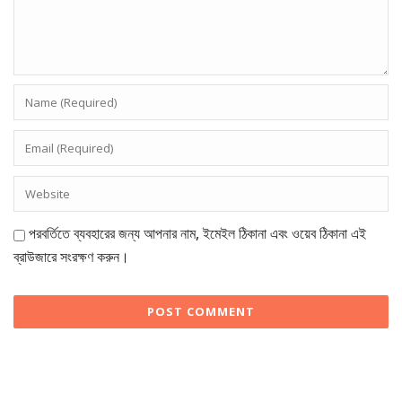
পরবর্তিতে ব্যবহারের জন্য আপনার নাম, ইমেইল ঠিকানা এবং ওয়েব ঠিকানা এই
ব্রাউজারে সংরক্ষণ করুন।