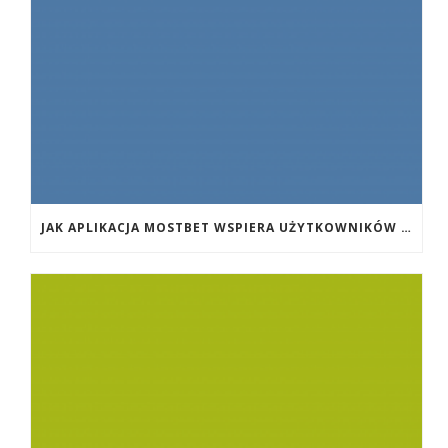
JAK APLIKACJA MOSTBET WSPIERA UŻYTKOWNIKÓW ANDROIDA?