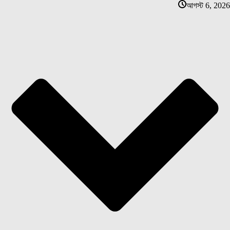
আগস্ট 6, 2026