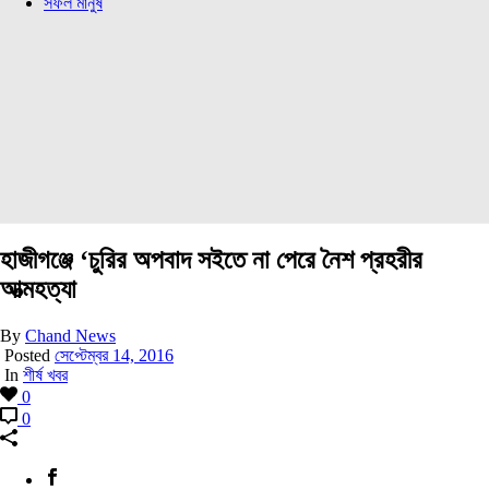
সফল মানুষ
হাজীগঞ্জে ‘চুরির অপবাদ সইতে না পেরে নৈশ প্রহরীর
আত্মহত্যা
By
Chand News
Posted
সেপ্টেম্বর 14, 2016
In
শীর্ষ খবর
0
0