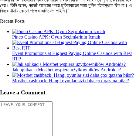
দেয়। তিনি বলেন, প্রহরী আলমের গলায় ছুরিকাঘাতের সময় পুলিশ ঘটনাস্থলে ছিল না। এ
বিষয়ে থানায় কোনো পক্ষের অভিযোগ পাইনি।’
Recent Posts
Pinco Casino APK: Oyun Seçimlərinin İcmalı
Event Promotions at Highest Paying Online Casinos with Best
RTP
Jak aplikacja Mostbet wspiera użytkowników Androida?
Mostbet cashback: Hangi oyunlar sizi daha çox qazana bilər?
Leave a Comment