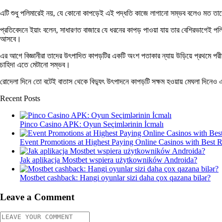
এটি শুধু পলিমারেই নয়, যে কোনো কাপড়েই এই পদ্ধতি কাজে লাগানো সম্ভব বলেও মত তাদের
প্রতিবেদনে ইয়াং বলেন, সাধারণত বাজারে যে ধরনের কাপড় পাওয়া যায় তার বেশিরভাগেই প
আসবে।
এর আগে বিজ্ঞানীরা তাদের উৎপাদিত কাপড়টির একটি অংশ পতাকার ন্যায় উড়িয়ে প্রথমে পরীক্ষ
চাহিদা এতে মেটানো সম্ভব।
রোদেলা দিনে তো বটেই বাতাস থেকে বিদ্যুৎ উৎপাদনে কাপড়টি সক্ষম হওয়ায় মেঘলা দিনেও এ
Recent Posts
Pinco Casino APK: Oyun Seçimlərinin İcmalı
Event Promotions at Highest Paying Online Casinos with Best 
Jak aplikacja Mostbet wspiera użytkowników Androida?
Mostbet cashback: Hangi oyunlar sizi daha çox qazana bilər?
Leave a Comment