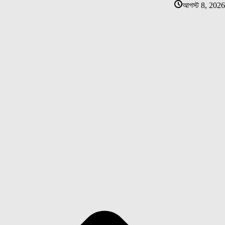
আগস্ট 8, 2026