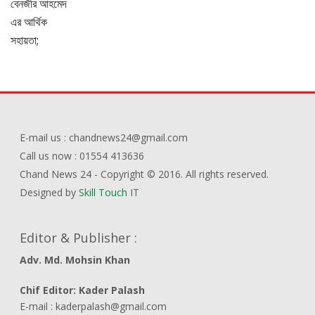
E-mail us : chandnews24@gmail.com
Call us now : 01554 413636
Chand News 24 - Copyright © 2016. All rights reserved.
Designed by
Skill Touch IT
Editor & Publisher :
Adv. Md. Mohsin Khan
Chif Editor: Kader Palash
E-mail : kaderpalash@gmail.com