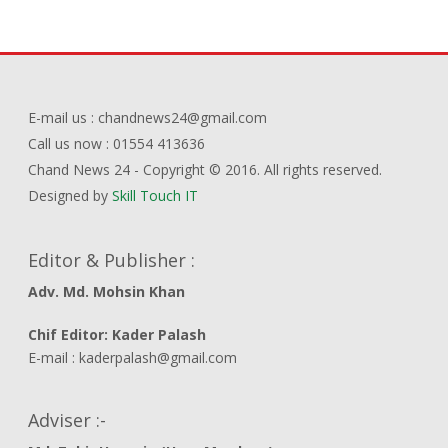
E-mail us : chandnews24@gmail.com
Call us now : 01554 413636
Chand News 24 - Copyright © 2016. All rights reserved.
Designed by
Skill Touch IT
Editor & Publisher :
Adv. Md. Mohsin Khan
Chif Editor: Kader Palash
E-mail : kaderpalash@gmail.com
Adviser :-