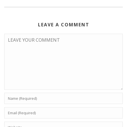
LEAVE A COMMENT