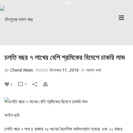
চলতি বছর ৭ লাখের বেশি শ্রমিকের বিদেশে চাকরি লাভ
By
Chand News
Posted
ডিসেম্বর 11, 2016
In
প্রধান খবর
0
0
ফাইল ছবি
চলতি বছর ৭ লাখ ৪ হাজার ৭৮ জনের বৈদেশিক কর্মসংস্থান হয়েছে এবং ১২ হাজর