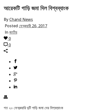
আরেকটি গাড়ি জমা দিল বিশ্বব্যাংক
By
Chand News
Posted
ফেব্রুয়ারী 26, 2017
In
জাতীয়
0
0
গত ২০ ফেব্রুয়ারি দুটি গাড়ি জমা দেয় বিশ্বব্যাংক