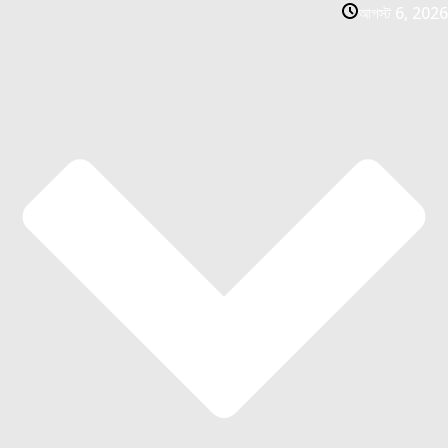
আগস্ট 6, 2026