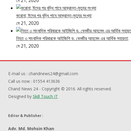
মে 21, 2020
করোনা; ঈদের পর বৃদ্ধি পাবে আক্রান্ত-মৃত্যুর সংখ্যা
মে 21, 2020
নিহত ৩ সাংবাদিক পরিবারকে আইজিপি ড. বেনজীর আহমেদ এর আর্থিক সহায়তা;
মে 21, 2020
E-mail us : chandnews24@gmail.com
Call us now : 01554 413636
Chand News 24 - Copyright © 2016. All rights reserved.
Designed by
Skill Touch IT
Editor & Publisher :
Adv. Md. Mohsin Khan