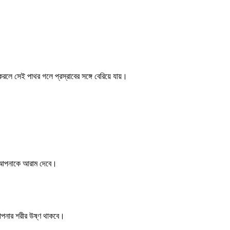
লে সেই পাথর গলে প্রস্রাবের সঙ্গে বেরিয়ে যায়।
য়ে আপনাকে আরাম দেবে।
 আপনার শরীর উষ্ণ থাকবে।