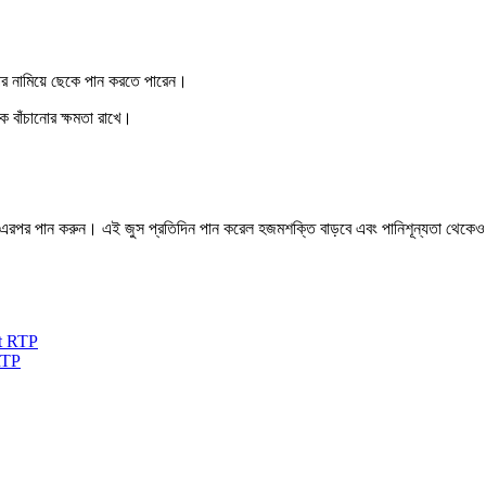
 পর নামিয়ে ছেকে পান করতে পারেন।
ে বাঁচানোর ক্ষমতা রাখে।
।
ন। এরপর পান করুন। এই জুস প্রতিদিন পান করেল হজমশক্তি বাড়বে এবং পানিশূন্যতা থেকে
RTP