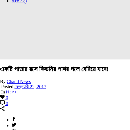
সফল মানুষ
একটি পাতার রসে কিডনির পাথর গলে বেরিয়ে যাবে!
By
Chand News
Posted
ফেব্রুয়ারী 22, 2017
In
বিচিত্র
0
0