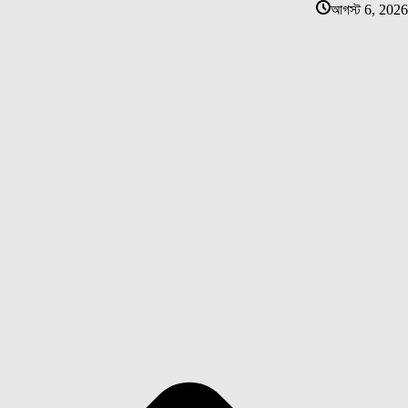
আগস্ট 6, 2026