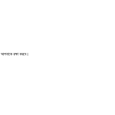
ও আপনাকে রক্ষা করবে।