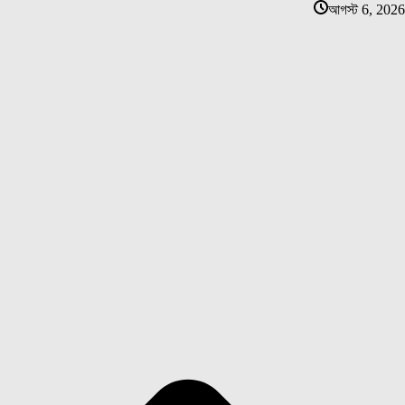
আগস্ট 6, 2026