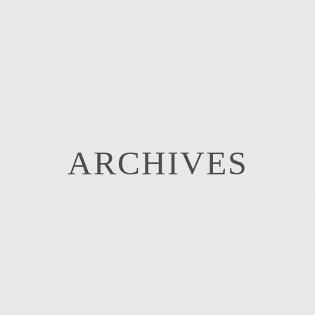
ARCHIVES