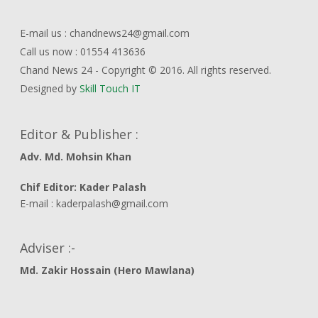
E-mail us : chandnews24@gmail.com
Call us now : 01554 413636
Chand News 24 - Copyright © 2016. All rights reserved.
Designed by
Skill Touch IT
Editor & Publisher :
Adv. Md. Mohsin Khan
Chif Editor: Kader Palash
E-mail : kaderpalash@gmail.com
Adviser :-
Md. Zakir Hossain (Hero Mawlana)