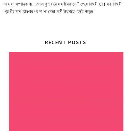
সাধারণ সম্পাদক পদে তমাল কুমার ঘোষ সর্বাধিক ভোট পেয়ে বিজয়ী হন। ৫৫ বিজয়ী
প্রার্থীর নাম ঘোষণার পর শ’ শ’ নেতা-কর্মী উৎসাহে ফেটে পড়েন।
RECENT POSTS