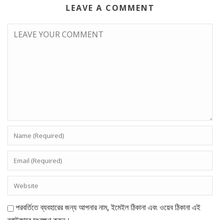
LEAVE A COMMENT
পরবর্তিতে ব্যবহারের জন্য আপনার নাম, ইমেইল ঠিকানা এবং ওয়েব ঠিকানা এই