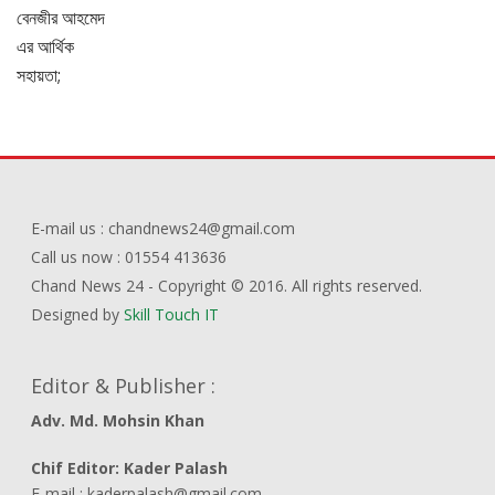
E-mail us : chandnews24@gmail.com
Call us now : 01554 413636
Chand News 24 - Copyright © 2016. All rights reserved.
Designed by
Skill Touch IT
Editor & Publisher :
Adv. Md. Mohsin Khan
Chif Editor: Kader Palash
E-mail : kaderpalash@gmail.com