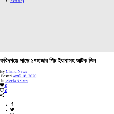
সফল মানুষ
ফরিদগঞ্জে সাড়ে ১৭হাজার পিচ ইয়াবাসহ আটক তিন
By
Chand News
Posted
আগস্ট 18, 2020
In
ফরিদগঞ্জ উপজেলা
0
0