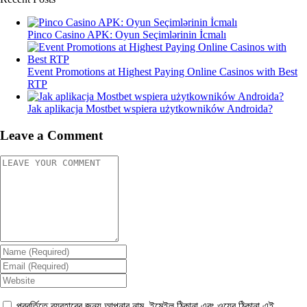
Pinco Casino APK: Oyun Seçimlərinin İcmalı
Event Promotions at Highest Paying Online Casinos with Best
RTP
Jak aplikacja Mostbet wspiera użytkowników Androida?
Leave a Comment
পরবর্তিতে ব্যবহারের জন্য আপনার নাম, ইমেইল ঠিকানা এবং ওয়েব ঠিকানা এই