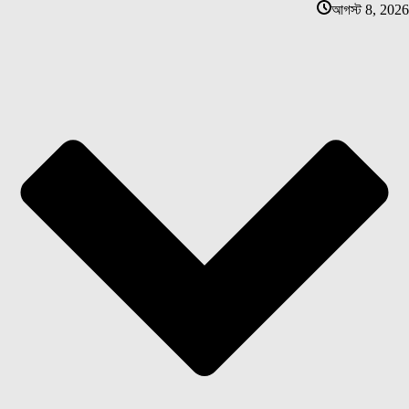
আগস্ট 8, 2026