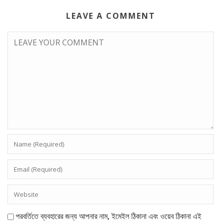
LEAVE A COMMENT
পরবর্তিতে ব্যবহারের জন্য আপনার নাম, ইমেইল ঠিকানা এবং ওয়েব ঠিকানা এই