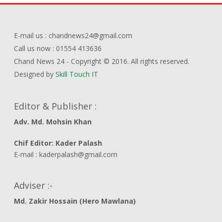
E-mail us : chandnews24@gmail.com
Call us now : 01554 413636
Chand News 24 - Copyright © 2016. All rights reserved.
Designed by
Skill Touch IT
Editor & Publisher :
Adv. Md. Mohsin Khan
Chif Editor: Kader Palash
E-mail : kaderpalash@gmail.com
Adviser :-
Md. Zakir Hossain (Hero Mawlana)