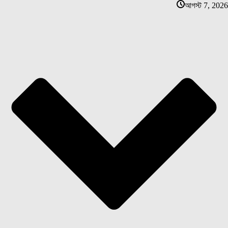
আগস্ট 7, 2026