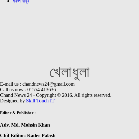
সফল মানুষ
খেলাধুলা
E-mail us : chandnews24@gmail.com
Call us now : 01554 413636
Chand News 24 - Copyright © 2016. All rights reserved.
Designed by
Skill Touch IT
Editor & Publisher :
Adv. Md. Mohsin Khan
Chif Editor: Kader Palash