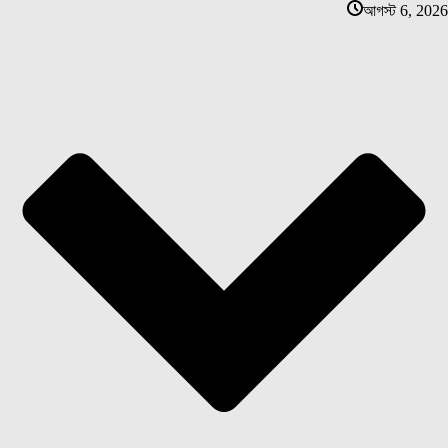
আগস্ট 6, 2026