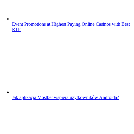
Event Promotions at Highest Paying Online Casinos with Best
RTP
Jak aplikacja Mostbet wspiera użytkowników Androida?