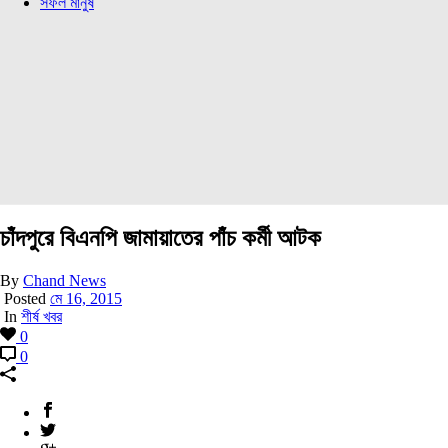
সফল মানুষ
চাঁদপুরে বিএনপি জামায়াতের পাঁচ কর্মী আটক
By
Chand News
Posted
মে 16, 2015
In
শীর্ষ খবর
0
0