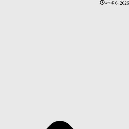
আগস্ট 6, 2026