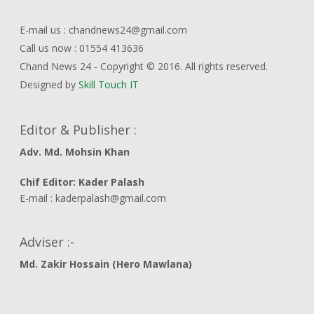
E-mail us : chandnews24@gmail.com
Call us now : 01554 413636
Chand News 24 - Copyright © 2016. All rights reserved.
Designed by
Skill Touch IT
Editor & Publisher :
Adv. Md. Mohsin Khan
Chif Editor: Kader Palash
E-mail : kaderpalash@gmail.com
Adviser :-
Md. Zakir Hossain (Hero Mawlana)