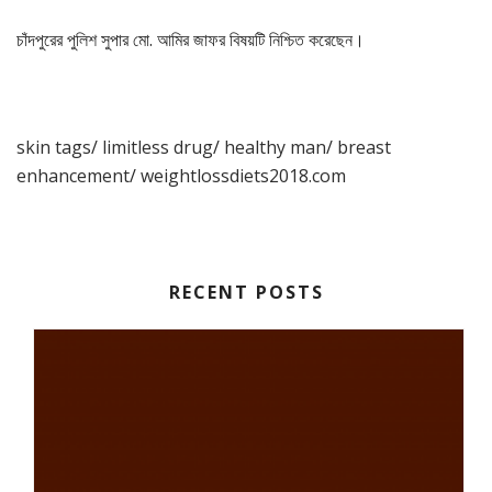
চাঁদপুরের পুলিশ সুপার মো. আমির জাফর বিষয়টি নিশ্চিত করেছেন।
skin tags
/
limitless drug
/
healthy man
/
breast
enhancement
/
weightlossdiets2018.com
RECENT POSTS