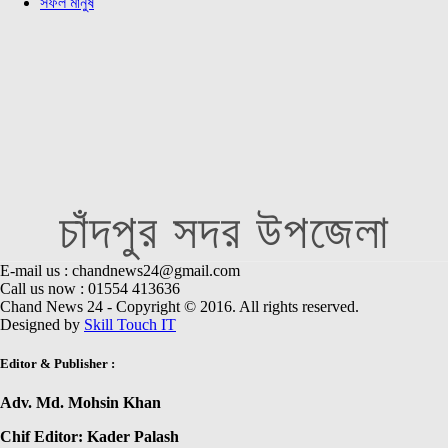
সফল মানুষ
চাঁদপুর সদর উপজেলা
E-mail us : chandnews24@gmail.com
Call us now : 01554 413636
Chand News 24 - Copyright © 2016. All rights reserved.
Designed by
Skill Touch IT
Editor & Publisher :
Adv. Md. Mohsin Khan
Chif Editor: Kader Palash