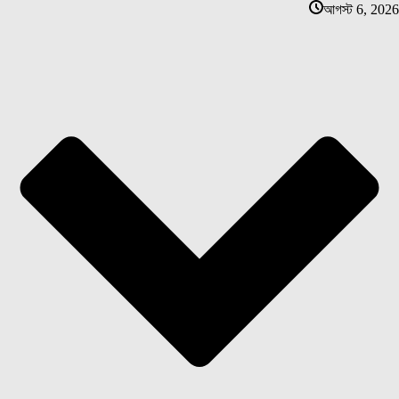
আগস্ট 6, 2026