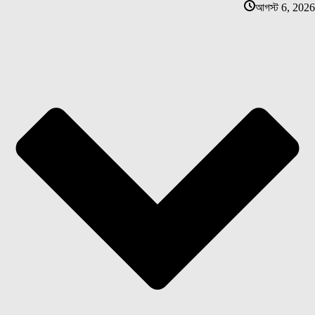
আগস্ট 6, 2026