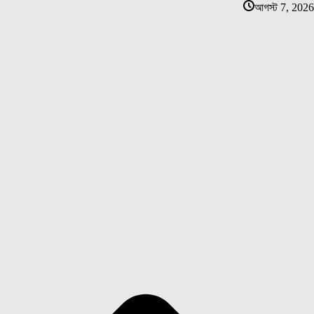
আগস্ট 7, 2026