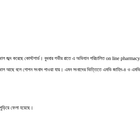
ন্টজাল জব্দ করেছে কোস্টগার্ড। বুধবার গভীর রাতে এ অভিযান পরিচালিত
on line pharmacy
ারেন্টজাল আছে বলে গোপন সংবাদ পাওয়া যায়। এমন সংবাদের ভিত্তিতে এমভি জাহিদ-৪ ও এমভি
পুড়িয়ে ফেলা হয়েছে।