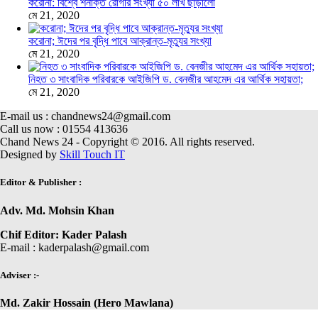
করোনা: বিশ্বে শনাক্ত রোগীর সংখ্যা ৫০ লাখ ছাড়ালো
মে 21, 2020
করোনা; ঈদের পর বৃদ্ধি পাবে আক্রান্ত-মৃত্যুর সংখ্যা
মে 21, 2020
নিহত ৩ সাংবাদিক পরিবারকে আইজিপি ড. বেনজীর আহমেদ এর আর্থিক সহায়তা;
মে 21, 2020
E-mail us : chandnews24@gmail.com
Call us now : 01554 413636
Chand News 24 - Copyright © 2016. All rights reserved.
Designed by
Skill Touch IT
Editor & Publisher :
Adv. Md. Mohsin Khan
Chif Editor: Kader Palash
E-mail : kaderpalash@gmail.com
Adviser :-
Md. Zakir Hossain (Hero Mawlana)