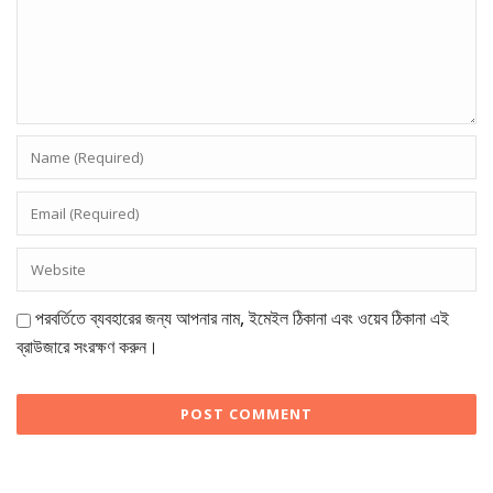
পরবর্তিতে ব্যবহারের জন্য আপনার নাম, ইমেইল ঠিকানা এবং ওয়েব ঠিকানা এই
ব্রাউজারে সংরক্ষণ করুন।