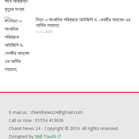
নিহত ৩ সাংবাদিক পরিবারকে আইজিপি ড. বেনজীর আহমেদ এর
আর্থিক সহায়তা;
মে 21, 2020
E-mail us : chandnews24@gmail.com
Call us now : 01554 413636
Chand News 24 - Copyright © 2016. All rights reserved.
Designed by
Skill Touch IT