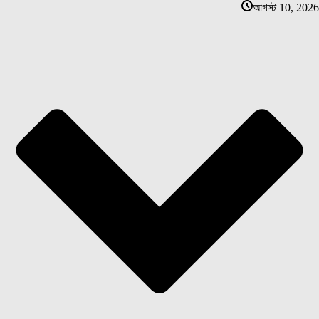
আগস্ট 10, 2026