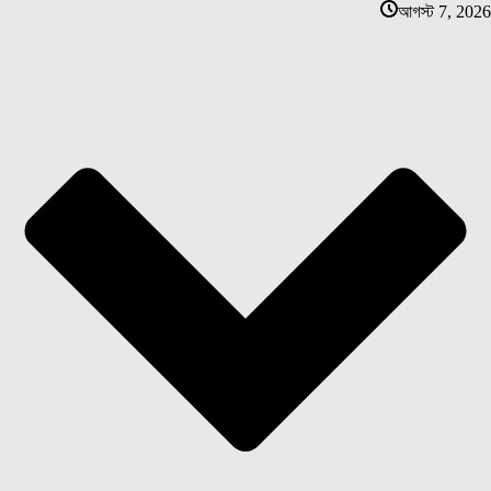
আগস্ট 7, 2026