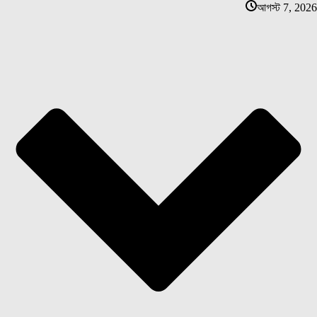
আগস্ট 7, 2026