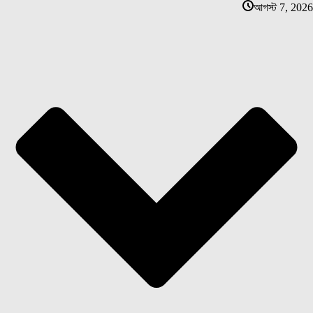
আগস্ট 7, 2026