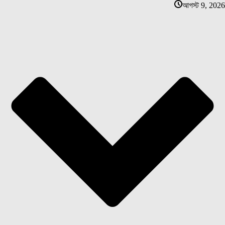
আগস্ট 9, 2026