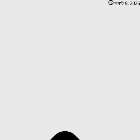
আগস্ট 9, 2026