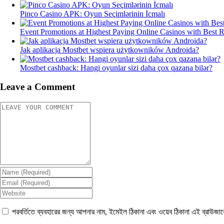
Pinco Casino APK: Oyun Seçimlərinin İcmalı
Event Promotions at Highest Paying Online Casinos with Best 
Jak aplikacja Mostbet wspiera użytkowników Androida?
Mostbet cashback: Hangi oyunlar sizi daha çox qazana bilər?
Leave a Comment
পরবর্তিতে ব্যবহারের জন্য আপনার নাম, ইমেইল ঠিকানা এবং ওয়েব ঠিকানা এই ব্রাউজা