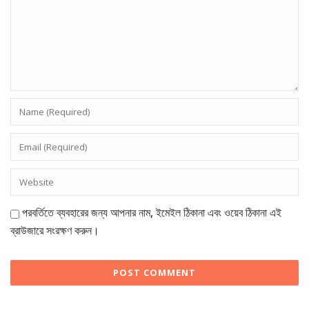
পরবর্তিতে ব্যবহারের জন্য আপনার নাম, ইমেইল ঠিকানা এবং ওয়েব ঠিকানা এই
ব্রাউজারে সংরক্ষণ করুন।