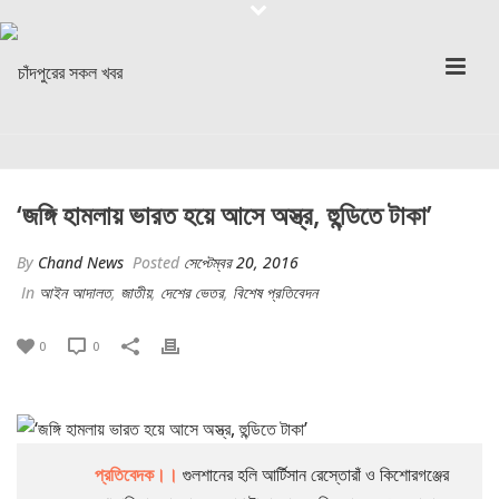
‘জঙ্গি হামলায় ভারত হয়ে আসে অস্ত্র, হুন্ডিতে টাকা’
By
Chand News
Posted
সেপ্টেম্বর 20, 2016
In
আইন আদালত
,
জাতীয়
,
দেশের ভেতর
,
বিশেষ প্রতিবেদন
0
0
প্রতিবেদক।।
গুলশানের হলি আর্টিসান রেস্তোরাঁ ও কিশোরগঞ্জের