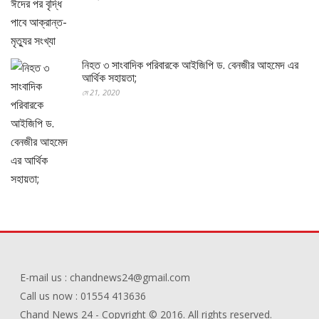
নিহত ৩ সাংবাদিক পরিবারকে আইজিপি ড. বেনজীর আহমেদ এর
আর্থিক সহায়তা;
মে 21, 2020
E-mail us : chandnews24@gmail.com
Call us now : 01554 413636
Chand News 24 - Copyright © 2016. All rights reserved.