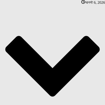
আগস্ট 6, 2026