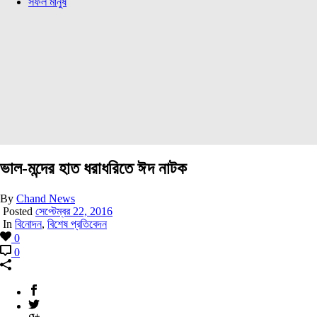
সফল মানুষ
ভাল-মন্দের হাত ধরাধরিতে ঈদ নাটক
By
Chand News
Posted
সেপ্টেম্বর 22, 2016
In
বিনোদন
,
বিশেষ প্রতিবেদন
0
0