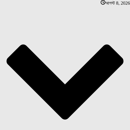
আগস্ট 8, 2026