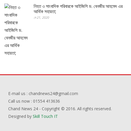
নিহত ৩ সাংবাদিক পরিবারকে আইজিপি ড. বেনজীর আহমেদ এর
আর্থিক সহায়তা;
মে 21, 2020
E-mail us : chandnews24@gmail.com
Call us now : 01554 413636
Chand News 24 - Copyright © 2016. All rights reserved.
Designed by
Skill Touch IT