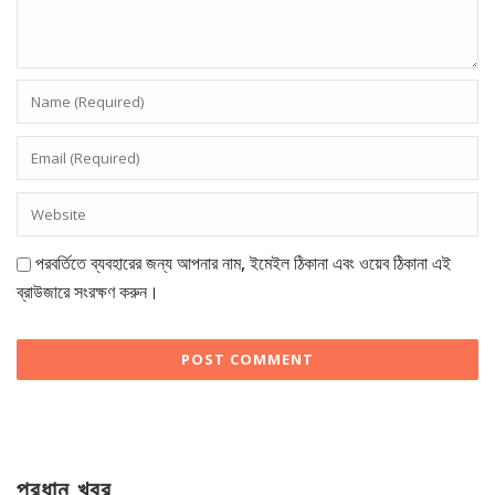
পরবর্তিতে ব্যবহারের জন্য আপনার নাম, ইমেইল ঠিকানা এবং ওয়েব ঠিকানা এই
ব্রাউজারে সংরক্ষণ করুন।
প্রধান খবর