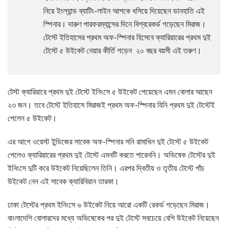
নিয়ে ইংল্যান্ড ব্যাটিং-লাইন আপকে ধসিয়ে দিয়েছেন ডানহাতি এই
স্পিনার। দারুণ পারফরম্যান্সের দিনে বিশ্বরেকর্ড গড়েছেন মিরাজ।
টেস্টে ইতিহাসের প্রথম অফ-স্পিনার হিসেবে ক্যারিয়ারের প্রথম দুই
টেস্টে ৫ উইকেট নেয়ার কীর্তি গড়েন ২০ বছর বয়সী এই তরুণ।
টেস্ট ক্যারিয়ারে প্রথম দুই টেস্টে ইনিংসে ৫ উইকেট পেয়েছেন এমন বোলার আছেন
২৩ জন। তবে টেস্টে ইতিহাসে মিরাজই প্রথম অফ-স্পিনার যিনি প্রথম দুই টেস্টেই
পেলেন ৫ উইকেট।
এর আগে ওয়েস্ট ইন্ডিজের সাবেক অফ-স্পিনার সনি রামাধিন দুই টেস্টে ৫ উইকেট
পেলেও ক্যারিয়ারের প্রথম দুই টেস্টে এমনটি করতে পারেননি। অভিষেক টেস্টের দুই
ইনিংসে দুটি করে উইকেট নিয়েছিলেন তিনি। এরপর দ্বিতীয় ও তৃতীয় টেস্টে পাঁচ
উইকেট নেন এই সাবেক ক্যারিবিয়ান তারকা।
ঢাকা টেস্টের প্রথম ইনিংসে ৬ উইকেট নিয়ে আরো একটি রেকর্ড গড়েছেন মিরাজ।
বাংলাদেশি বোলারদের মধ্যে অভিষেকের পর দুই টেস্টে সবচেয়ে বেশি উইকেট নিয়েছেন