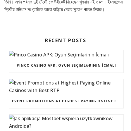
তিনি। এখন পর্যন্ত দুই টেস্টে ১৩ উইকেট নিয়েছেন খুলনার এই তরুণ। ইংল্যান্ডের
দ্বিতীয় ইনিংসে সংখ্যাটিকে আরো বাড়িয়ে নেয়ার সুযোগ পাবেন মিরাজ।
RECENT POSTS
PINCO CASINO APK: OYUN SEÇIMLƏRININ İCMALI
EVENT PROMOTIONS AT HIGHEST PAYING ONLINE CASINOS WITH BEST RTP