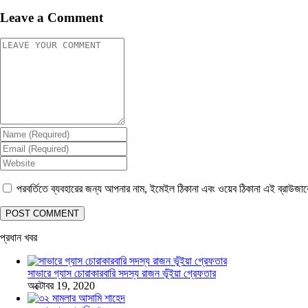
Leave a Comment
পরবর্তিতে ব্যবহারের জন্য আপনার নাম, ইমেইল ঠিকানা এবং ওয়েব ঠিকানা এই ব্রাউজা
প্রধান খবর
সাভারে গ্যাস চোরাকারবারি সদস্য রাজন ভূঁইয়া গ্রেফতার
অক্টোবর 19, 2020