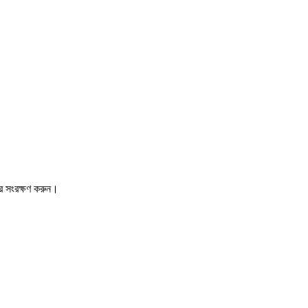
রে সংরক্ষণ করুন।