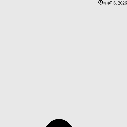
আগস্ট 6, 2026