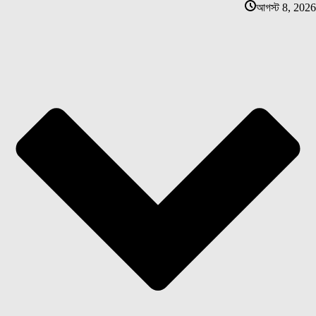
আগস্ট 8, 2026