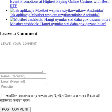
Event Promotions at Highest Paying Online Casinos with Best
RTP
Jak aplikacja Mostbet wspiera użytkowników Androida?
Mostbet cashback: Hangi oyunlar sizi daha çox qazana bilər?
Leave a Comment
পরবর্তিতে ব্যবহারের জন্য আপনার নাম, ইমেইল ঠিকানা এবং ওয়েব ঠিকানা এই
ব্রাউজারে সংরক্ষণ করুন।