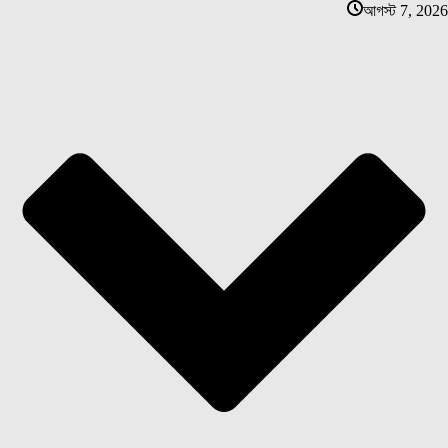
আগস্ট 7, 2026