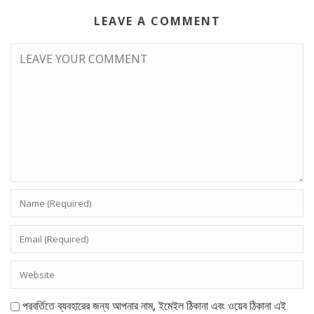
LEAVE A COMMENT
পরবর্তিতে ব্যবহারের জন্য আপনার নাম, ইমেইল ঠিকানা এবং ওয়েব ঠিকানা এই