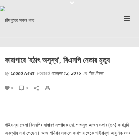
কারাগারে ‘হঠাৎ অসুস্থ’, বিএনপি নেতার মৃত্যু
By
Chand News
Posted
নভেম্বর 12, 2016
In
লিড নিউজ
0
0
গাইবান্ধা জেলা বিএনপির সাধারণ সম্পাদক মো. গাওসুল আজম ডলার (৫০) কারাবন্দি
অবস্থায় মারা গেছেন। আজ শনিবার সকালে কারাগার থেকে গাইবান্ধা আধুনিক সদর