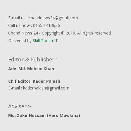
E-mail us : chandnews24@gmail.com
Call us now : 01554 413636
Chand News 24 - Copyright © 2016. All rights reserved.
Designed by
Skill Touch IT
Editor & Publisher :
Adv. Md. Mohsin Khan
Chif Editor: Kader Palash
E-mail : kaderpalash@gmail.com
Adviser :-
Md. Zakir Hossain (Hero Mawlana)