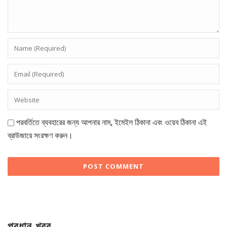
পরবর্তিতে ব্যবহারের জন্য আপনার নাম, ইমেইল ঠিকানা এবং ওয়েব ঠিকানা এই
ব্রাউজারে সংরক্ষণ করুন।
প্রধান খবর