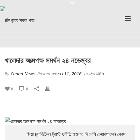
খালেদার আত্মপক্ষ সমর্থন ২৪ নভেম্বর
By
Chand News
Posted
নভেম্বর 11, 2016
In
লিড নিউজ
0
0
জিয়া চ্যারিটেবল ট্রাস্ট দুর্নীতি মামলায় বিএনপি চেয়ারপারসন বেগম