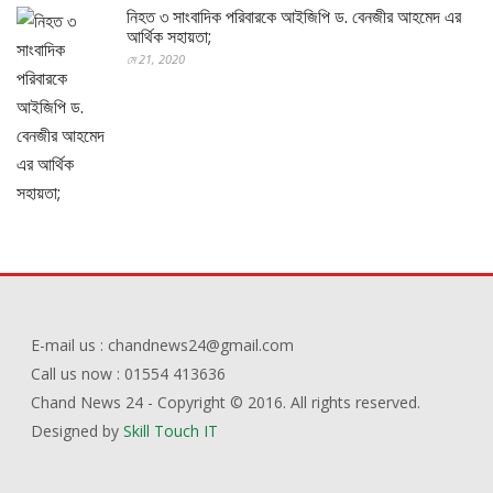
নিহত ৩ সাংবাদিক পরিবারকে আইজিপি ড. বেনজীর আহমেদ এর
আর্থিক সহায়তা;
মে 21, 2020
E-mail us : chandnews24@gmail.com
Call us now : 01554 413636
Chand News 24 - Copyright © 2016. All rights reserved.
Designed by
Skill Touch IT