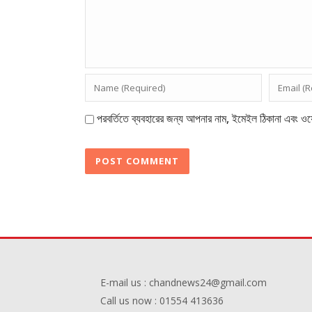
পরবর্তিতে ব্যবহারের জন্য আপনার নাম, ইমেইল ঠিকানা এবং ওয়
E-mail us : chandnews24@gmail.com
Call us now : 01554 413636