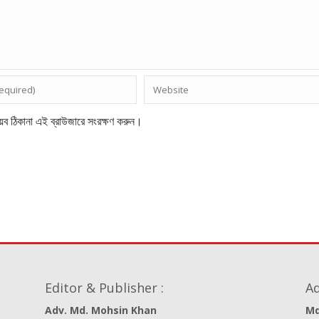
েব ঠিকানা এই ব্রাউজারে সংরক্ষণ করুন।
Editor & Publisher :
Ad
Adv. Md. Mohsin Khan
Md