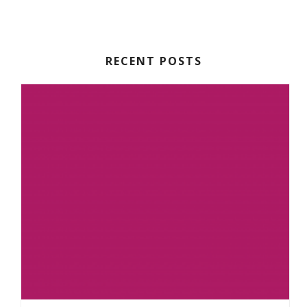
RECENT POSTS