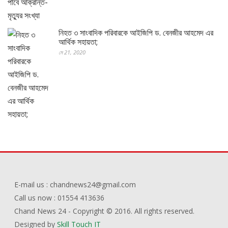
নিহত ৩ সাংবাদিক পরিবারকে আইজিপি ড. বেনজীর আহমেদ এর
আর্থিক সহায়তা;
মে 21, 2020
E-mail us : chandnews24@gmail.com
Call us now : 01554 413636
Chand News 24 - Copyright © 2016. All rights reserved.
Designed by
Skill Touch IT