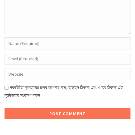
পরবর্তিতে ব্যবহারের জন্য আপনার নাম, ইমেইল ঠিকানা এবং ওয়েব ঠিকানা এই
ব্রাউজারে সংরক্ষণ করুন।