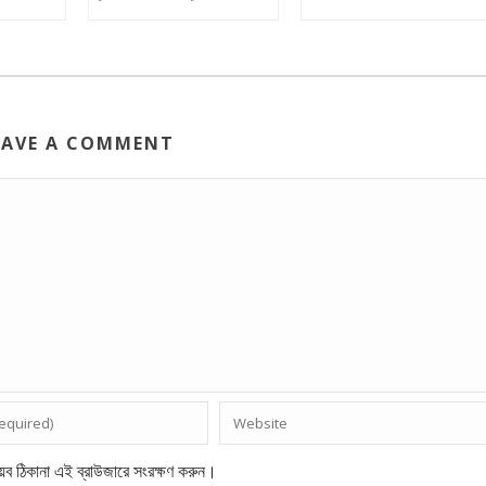
EAVE A COMMENT
েব ঠিকানা এই ব্রাউজারে সংরক্ষণ করুন।