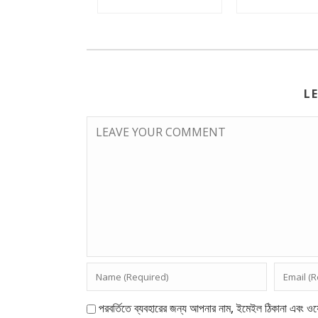
L
পরবর্তিতে ব্যবহারের জন্য আপনার নাম, ইমেইল ঠিকানা এবং ওয়