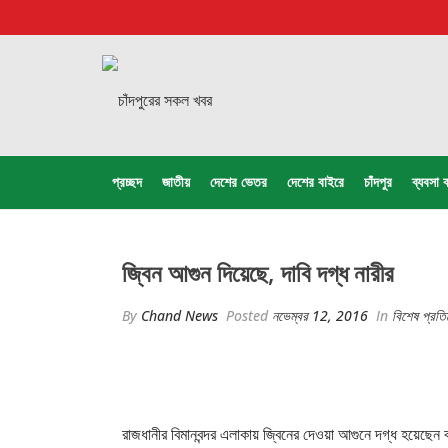
প্রচ্ছদ
জাতীয়
দেশের ভেতর
দেশের বাইরে
চাঁদপুর
ব্যবসা ব
জ্বিন আগুন দিয়েছে, দাবি দগ্ধ নারীর
By
Chand News
Posted
নভেম্বর 12, 2016
In
বিশেষ প্রতি
রাজধানীর বিমানবন্দর এলাকায় জ্বিনের দেওয়া আগুনে দগ্ধ হয়েছেন 