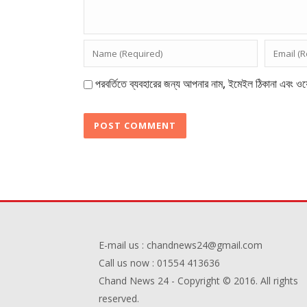
পরবর্তিতে ব্যবহারের জন্য আপনার নাম, ইমেইল ঠিকানা এবং ওয়
E-mail us : chandnews24@gmail.com
Call us now : 01554 413636
Chand News 24 - Copyright © 2016. All rights
reserved.