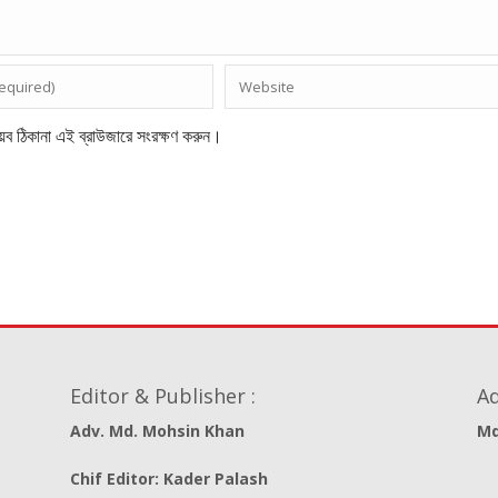
েব ঠিকানা এই ব্রাউজারে সংরক্ষণ করুন।
Editor & Publisher :
Ad
Adv. Md. Mohsin Khan
Md
Chif Editor: Kader Palash