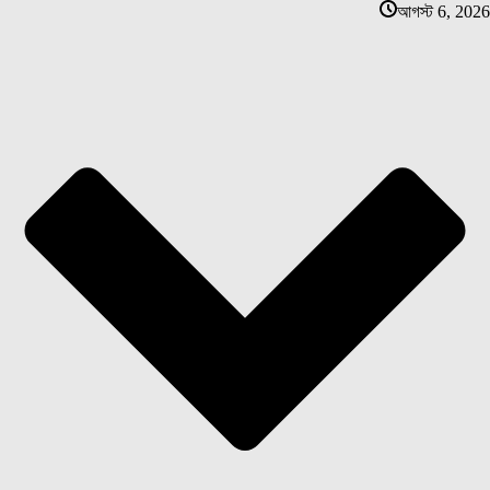
আগস্ট 6, 2026