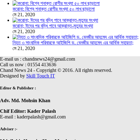
করোনা: বিশ্বে শনাক্ত রোগীর সংখ্যা ৫০ লাখ ছাড়ালো
মে 21, 2020
করোনা; ঈদের পর বৃদ্ধি পাবে আক্রান্ত-মৃত্যুর সংখ্যা
মে 21, 2020
নিহত ৩ সাংবাদিক পরিবারকে আইজিপি ড. বেনজীর আহমেদ এর আর্থিক সহায়তা;
মে 21, 2020
E-mail us : chandnews24@gmail.com
Call us now : 01554 413636
Chand News 24 - Copyright © 2016. All rights reserved.
Designed by
Skill Touch IT
Editor & Publisher :
Adv. Md. Mohsin Khan
Chif Editor: Kader Palash
E-mail : kaderpalash@gmail.com
Adviser :-