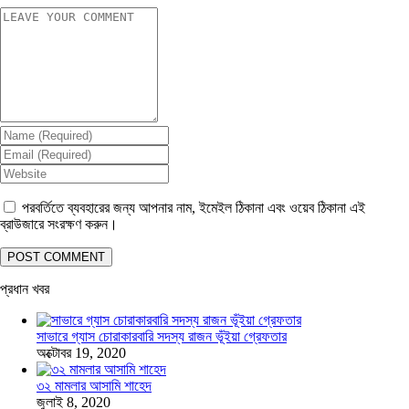
পরবর্তিতে ব্যবহারের জন্য আপনার নাম, ইমেইল ঠিকানা এবং ওয়েব ঠিকানা এই
ব্রাউজারে সংরক্ষণ করুন।
প্রধান খবর
সাভারে গ্যাস চোরাকারবারি সদস্য রাজন ভূঁইয়া গ্রেফতার
অক্টোবর 19, 2020
৩২ মামলার আসামি শাহেদ
জুলাই 8, 2020