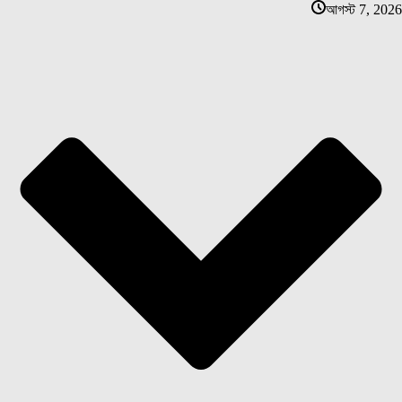
আগস্ট 7, 2026