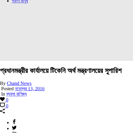
সফল মানুষ
প্রধানমন্ত্রীর কার্যালয়ে টিকেনি অর্থ মন্ত্রণালয়ের সুপারিশ
By
Chand News
Posted
নভেম্বর 13, 2016
In
ব্যবসা বাণিজ্য
0
0