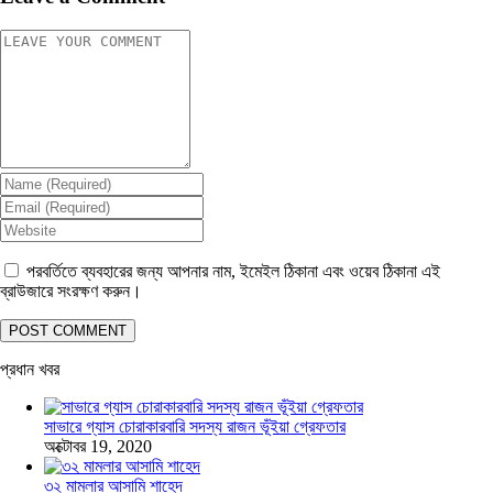
পরবর্তিতে ব্যবহারের জন্য আপনার নাম, ইমেইল ঠিকানা এবং ওয়েব ঠিকানা এই
ব্রাউজারে সংরক্ষণ করুন।
প্রধান খবর
সাভারে গ্যাস চোরাকারবারি সদস্য রাজন ভূঁইয়া গ্রেফতার
অক্টোবর 19, 2020
৩২ মামলার আসামি শাহেদ