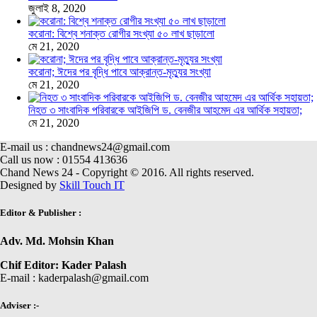
জুলাই 8, 2020
করোনা: বিশ্বে শনাক্ত রোগীর সংখ্যা ৫০ লাখ ছাড়ালো
মে 21, 2020
করোনা; ঈদের পর বৃদ্ধি পাবে আক্রান্ত-মৃত্যুর সংখ্যা
মে 21, 2020
নিহত ৩ সাংবাদিক পরিবারকে আইজিপি ড. বেনজীর আহমেদ এর আর্থিক সহায়তা;
মে 21, 2020
E-mail us : chandnews24@gmail.com
Call us now : 01554 413636
Chand News 24 - Copyright © 2016. All rights reserved.
Designed by
Skill Touch IT
Editor & Publisher :
Adv. Md. Mohsin Khan
Chif Editor: Kader Palash
E-mail : kaderpalash@gmail.com
Adviser :-