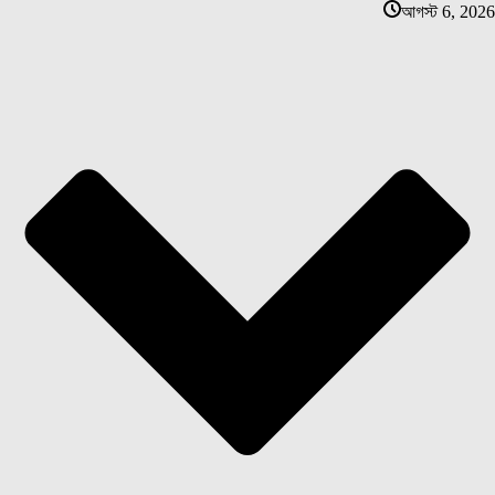
আগস্ট 6, 2026