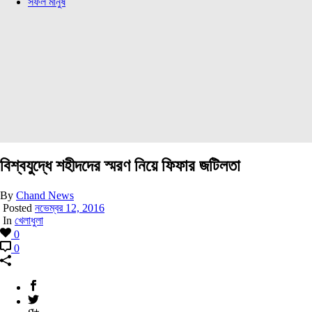
সফল মানুষ
বিশ্বযুদ্ধে শহীদদের স্মরণ নিয়ে ফিফার জটিলতা
By
Chand News
Posted
নভেম্বর 12, 2016
In
খেলাধুলা
0
0