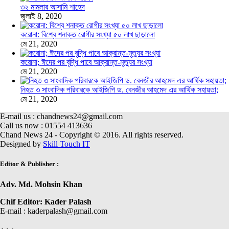
৩২ মামলার আসামি শাহেদ
জুলাই 8, 2020
করোনা: বিশ্বে শনাক্ত রোগীর সংখ্যা ৫০ লাখ ছাড়ালো
মে 21, 2020
করোনা; ঈদের পর বৃদ্ধি পাবে আক্রান্ত-মৃত্যুর সংখ্যা
মে 21, 2020
নিহত ৩ সাংবাদিক পরিবারকে আইজিপি ড. বেনজীর আহমেদ এর আর্থিক সহায়তা;
মে 21, 2020
E-mail us : chandnews24@gmail.com
Call us now : 01554 413636
Chand News 24 - Copyright © 2016. All rights reserved.
Designed by
Skill Touch IT
Editor & Publisher :
Adv. Md. Mohsin Khan
Chif Editor: Kader Palash
E-mail : kaderpalash@gmail.com