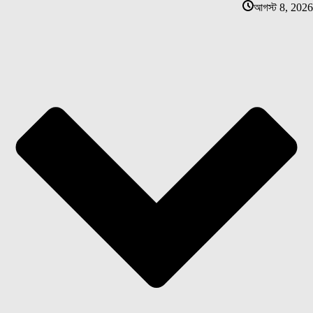
আগস্ট 8, 2026