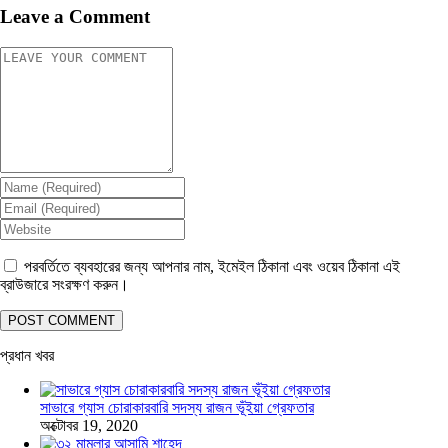
Leave a Comment
পরবর্তিতে ব্যবহারের জন্য আপনার নাম, ইমেইল ঠিকানা এবং ওয়েব ঠিকানা এই
ব্রাউজারে সংরক্ষণ করুন।
প্রধান খবর
সাভারে গ্যাস চোরাকারবারি সদস্য রাজন ভূঁইয়া গ্রেফতার
অক্টোবর 19, 2020