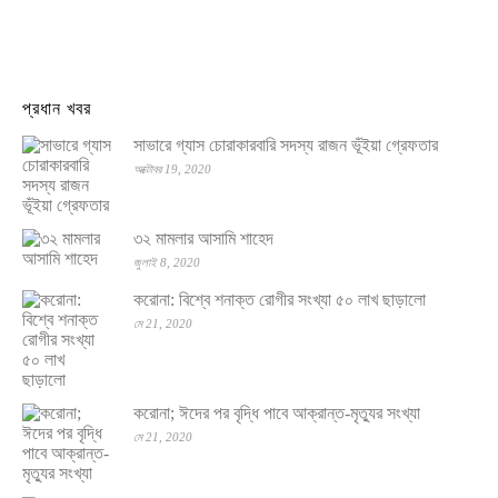
প্রধান খবর
সাভারে গ্যাস চোরাকারবারি সদস্য রাজন ভূঁইয়া গ্রেফতার
অক্টোবর 19, 2020
৩২ মামলার আসামি শাহেদ
জুলাই 8, 2020
করোনা: বিশ্বে শনাক্ত রোগীর সংখ্যা ৫০ লাখ ছাড়ালো
মে 21, 2020
করোনা; ঈদের পর বৃদ্ধি পাবে আক্রান্ত-মৃত্যুর সংখ্যা
মে 21, 2020