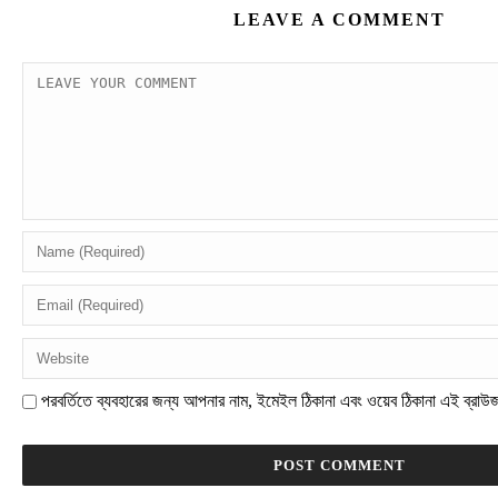
LEAVE A COMMENT
পরবর্তিতে ব্যবহারের জন্য আপনার নাম, ইমেইল ঠিকানা এবং ওয়েব ঠিকানা এই ব্রাউ