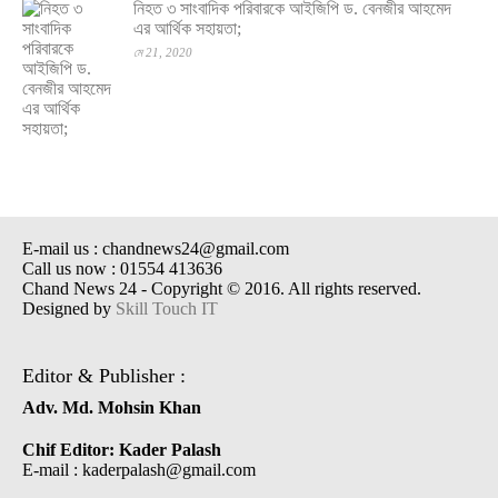
নিহত ৩ সাংবাদিক পরিবারকে আইজিপি ড. বেনজীর আহমেদ
এর আর্থিক সহায়তা;
মে 21, 2020
E-mail us : chandnews24@gmail.com
Call us now : 01554 413636
Chand News 24 - Copyright © 2016. All rights reserved.
Designed by
Skill Touch IT
Editor & Publisher :
Adv. Md. Mohsin Khan
Chif Editor: Kader Palash
E-mail : kaderpalash@gmail.com